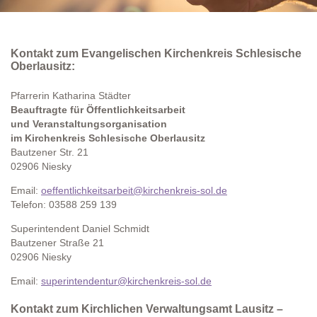
Kontakt zum Evangelischen Kirchenkreis Schlesische
Oberlausitz:
Pfarrerin Katharina Städter
Beauftragte für Öffentlichkeitsarbeit
und Veranstaltungsorganisation
im Kirchenkreis Schlesische Oberlausitz
Bautzener Str. 21
02906 Niesky
Email:
oeffentlichkeitsarbeit@kirchenkreis-sol.de
Telefon: 03588 259 139
Superintendent Daniel Schmidt
Bautzener Straße 21
02906 Niesky
Email:
superintendentur@kirchenkreis-sol.de
Kontakt zum Kirchlichen Verwaltungsamt Lausitz –