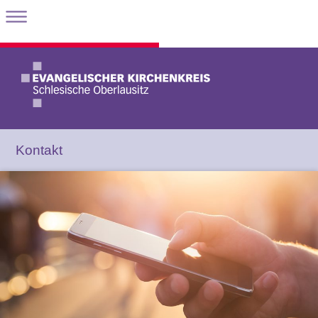
Kontakt