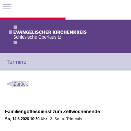
Termine
Zurück
Familiengottesdienst zum Zeltwochenende
So, 14.6.2026 10:30 Uhr
2. So. n. Trinitatis