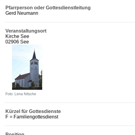
Pfarrperson oder Gottesdienstleitung
Gerd Neumann
Veranstaltungsort
Kirche See
02906 See
Foto: Lena Nitsche
Kürzel für Gottesdienste
F = Familiengottesdienst
Position