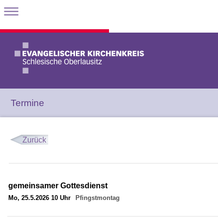
Termine
Zurück
gemeinsamer Gottesdienst
Mo, 25.5.2026 10 Uhr
Pfingstmontag