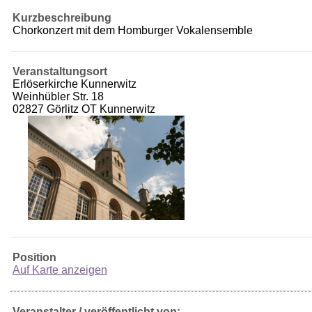
Kurzbeschreibung
Chorkonzert mit dem Homburger Vokalensemble
Veranstaltungsort
Erlöserkirche Kunnerwitz
Weinhübler Str. 18
02827 Görlitz OT Kunnerwitz
Position
Auf Karte anzeigen
Veranstalter / veröffentlicht von: