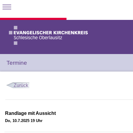
Termine
Zurück
Randlage mit Aussicht
Do, 10.7.2025 19 Uhr