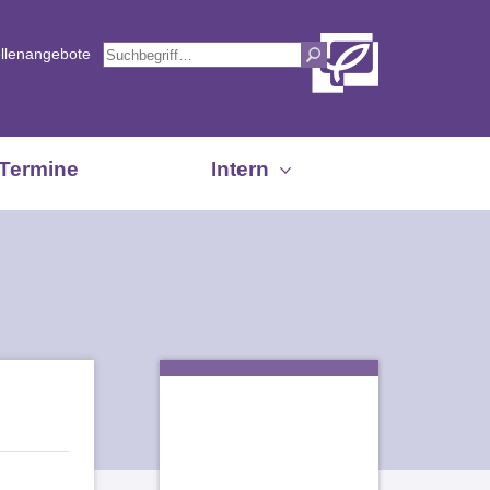
ellenangebote
Termine
Intern