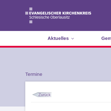
Aktuelles
Gem
Termine
Zurück