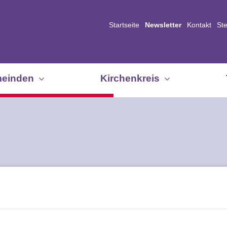
Startseite
Newsletter
Kontakt
St
einden
Kirchenkreis