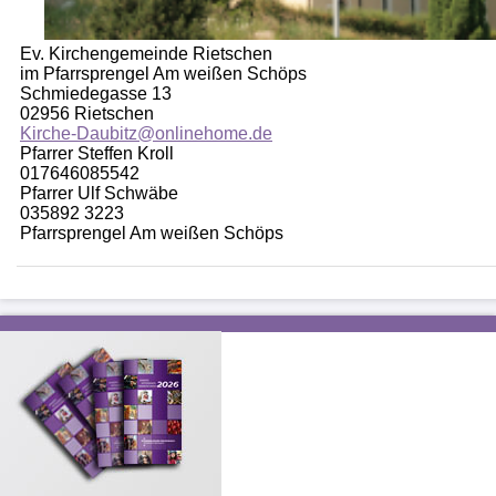
Ev. Kirchengemeinde Rietschen
im Pfarrsprengel Am weißen Schöps
Schmiedegasse 13
02956 Rietschen
Kirche-Daubitz@onlinehome.de
Pfarrer Steffen Kroll
017646085542
Pfarrer Ulf Schwäbe
035892 3223
Pfarrsprengel Am weißen Schöps