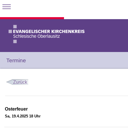
Termine
Zurück
Osterfeuer
Sa, 19.4.2025 18 Uhr