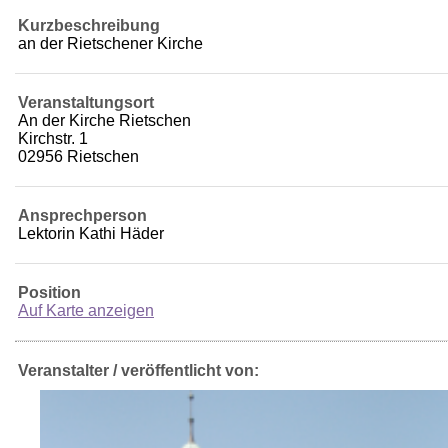
Kurzbeschreibung
an der Rietschener Kirche
Veranstaltungsort
An der Kirche Rietschen
Kirchstr. 1
02956 Rietschen
Ansprechperson
Lektorin Kathi Häder
Position
Auf Karte anzeigen
Veranstalter / veröffentlicht von: