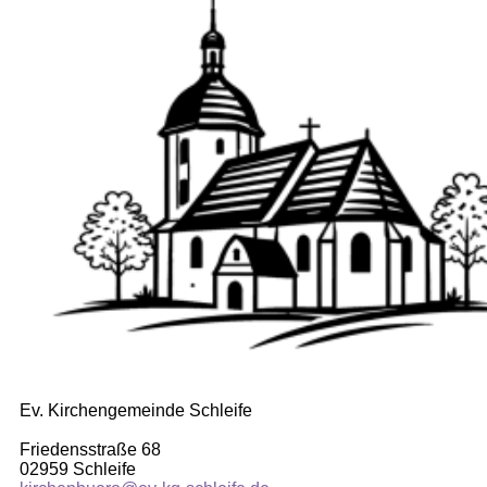
Ev. Kirchengemeinde Schleife
Friedensstraße 68
02959 Schleife