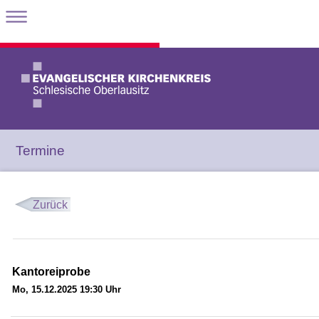
Termine
Zurück
Kantoreiprobe
Mo, 15.12.2025 19:30 Uhr