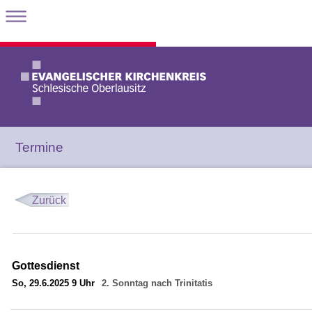
Termine
Zurück
Gottesdienst
So, 29.6.2025 9 Uhr
2. Sonntag nach Trinitatis