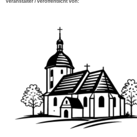
Veranstalter / veröffentlicht von: