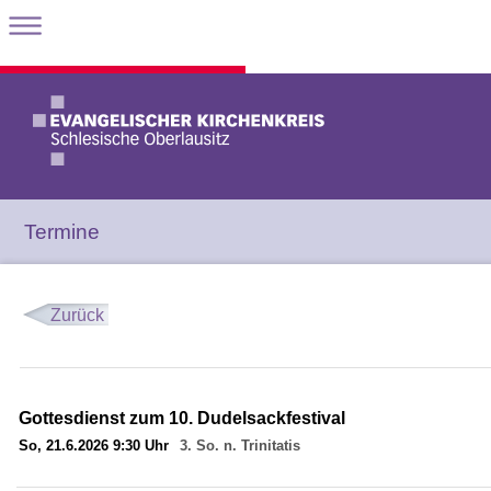
Termine
Zurück
Gottesdienst zum 10. Dudelsackfestival
So, 21.6.2026 9:30 Uhr
3. So. n. Trinitatis