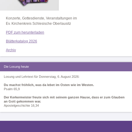
Konzerte, Gottesdienste, Veranstaltungen im
Ev. Kirchenkreis Schlesische Oberlausitz
PDF zum herunterladen
Blätterkatalog 2026
Archiv
Die Losung heute
Losung und Lehrtext für Donnerstag, 6. August 2026:
Du machst fröhlich, was da lebet im Osten wie im Westen.
Psalm 65,9
Der Kerkermeister freute sich mit seinem ganzen Hause, dass er zum Glauben
an Gott gekommen war.
Apostelgeschichte 16,34