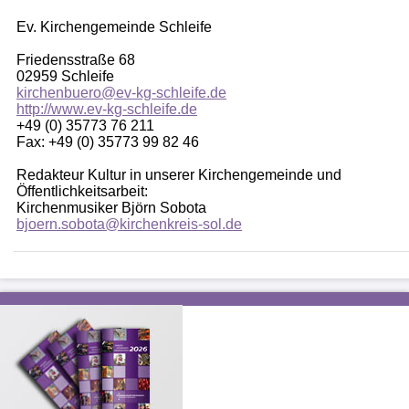
Ev. Kirchengemeinde Schleife
Friedensstraße 68
02959 Schleife
kirchenbuero@ev-kg-schleife.de
http://www.ev-kg-schleife.de
+49 (0) 35773 76 211
Fax: +49 (0) 35773 99 82 46
Redakteur Kultur in unserer Kirchengemeinde und
Öffentlichkeitsarbeit:
Kirchenmusiker Björn Sobota
bjoern.sobota@kirchenkreis-sol.de