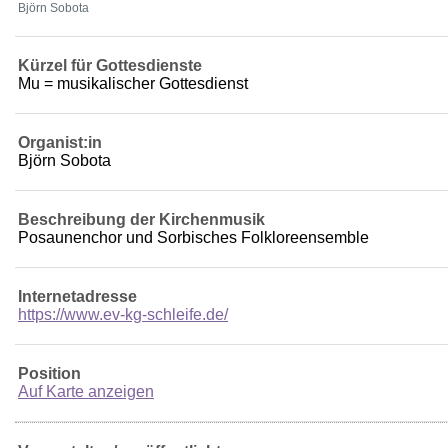
Björn Sobota
Kürzel für Gottesdienste
Mu = musikalischer Gottesdienst
Organist:in
Björn Sobota
Beschreibung der Kirchenmusik
Posaunenchor und Sorbisches Folkloreensemble
Internetadresse
https://www.ev-kg-schleife.de/
Position
Auf Karte anzeigen