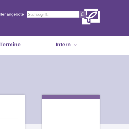
ellenangebote
Termine
Intern