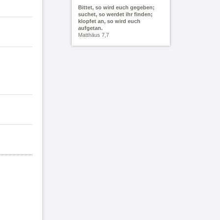
Bittet, so wird euch gegeben;
suchet, so werdet ihr finden;
klopfet an, so wird euch
aufgetan.
Matthäus 7,7