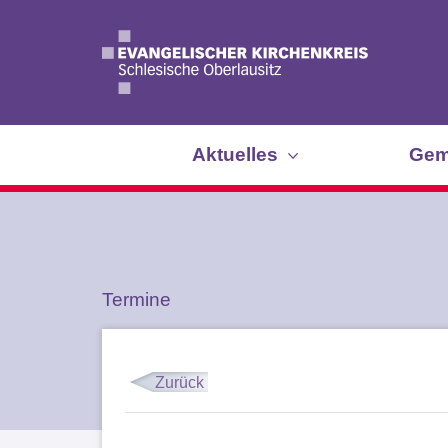
Aktuelles
Gem
Termine
Zurück