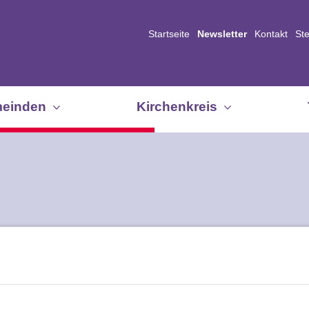
Startseite
Newsletter
Kontakt
St
einden
Kirchenkreis