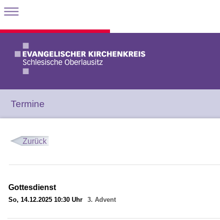
Termine
Zurück
Gottesdienst
So, 14.12.2025 10:30 Uhr
3. Advent