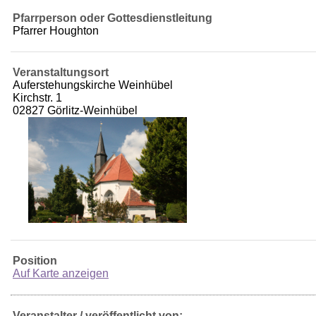
Pfarrperson oder Gottesdienstleitung
Pfarrer Houghton
Veranstaltungsort
Auferstehungskirche Weinhübel
Kirchstr. 1
02827 Görlitz-Weinhübel
Position
Auf Karte anzeigen
Veranstalter / veröffentlicht von: