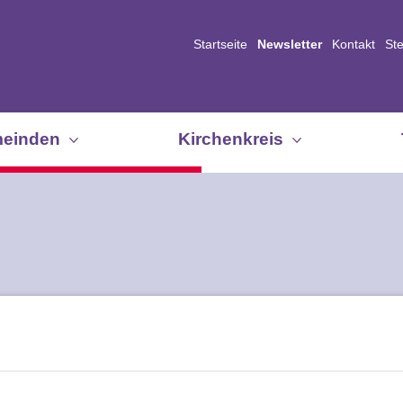
Startseite
Newsletter
Kontakt
St
einden
Kirchenkreis