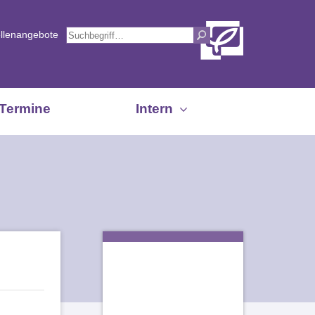
ellenangebote
Termine
Intern