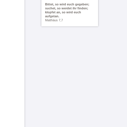
Bittet, so wird euch gegeben;
suchet, so werdet ihr finden;
klopfet an, so wird euch
aufgetan.
Matthäus 7,7