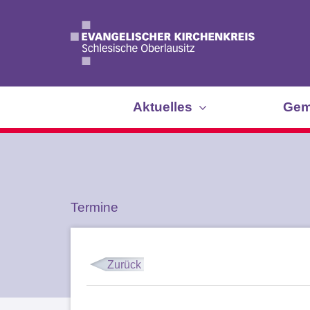
Aktuelles
Gem
Termine
Zurück