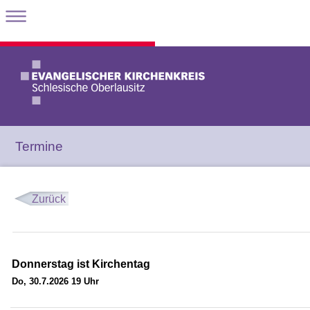
Termine
Zurück
Donnerstag ist Kirchentag
Do, 30.7.2026 19 Uhr