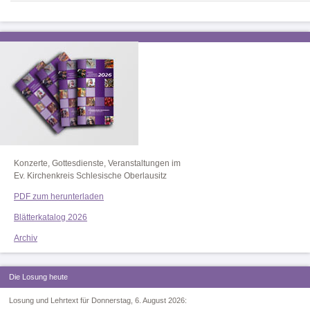
Konzerte, Gottesdienste, Veranstaltungen im
Ev. Kirchenkreis Schlesische Oberlausitz
PDF zum herunterladen
Blätterkatalog 2026
Archiv
Die Losung heute
Losung und Lehrtext für Donnerstag, 6. August 2026: