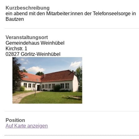
Kurzbeschreibung
ein abend mit den Mitarbeiter:innen der Telefonseelsorge in
Bautzen
Veranstaltungsort
Gemeindehaus Weinhübel
Kirchstr. 1
02827 Görlitz-Weinhübel
Position
Auf Karte anzeigen