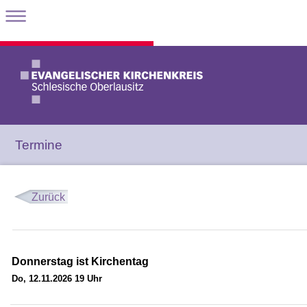
Termine
Zurück
Donnerstag ist Kirchentag
Do, 12.11.2026 19 Uhr