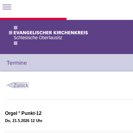
Termine
Zurück
Orgel ° Punkt-12
Do, 21.5.2026 12 Uhr