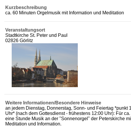
Kurzbeschreibung
ca. 60 Minuten Orgelmusik mit Information und Meditation
Veranstaltungsort
Stadtkirche St. Peter und Paul
02826 Görlitz
Weitere Informationen/Besondere Hinweise
an jedem Dienstag, Donnerstag, Sonn- und Feiertag *punkt 
Uhr* (nach dem Gottesdienst - frühestens 12:00 Uhr): Für ca.
eine Stunde Musik an der "Sonnenorgel" der Peterskirche mi
Meditation und Information.