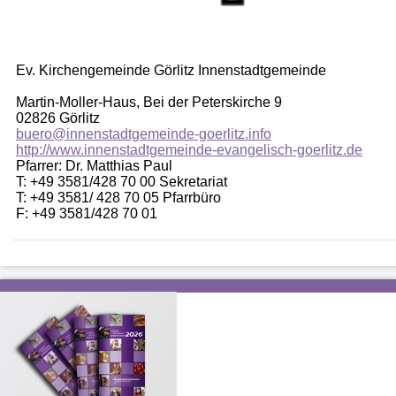
Ev. Kirchengemeinde Görlitz Innenstadtgemeinde
Martin-Moller-Haus, Bei der Peterskirche 9
02826 Görlitz
buero@innenstadtgemeinde-goerlitz.info
http://www.innenstadtgemeinde-evangelisch-goerlitz.de
Pfarrer: Dr. Matthias Paul
T: +49 3581/428 70 00 Sekretariat
T: +49 3581/ 428 70 05 Pfarrbüro
F: +49 3581/428 70 01