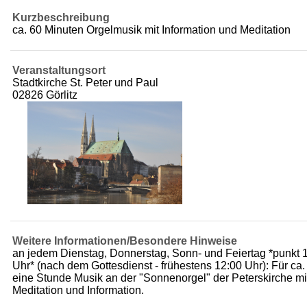
Kurzbeschreibung
ca. 60 Minuten Orgelmusik mit Information und Meditation
Veranstaltungsort
Stadtkirche St. Peter und Paul
02826 Görlitz
Weitere Informationen/Besondere Hinweise
an jedem Dienstag, Donnerstag, Sonn- und Feiertag *punkt 
Uhr* (nach dem Gottesdienst - frühestens 12:00 Uhr): Für ca.
eine Stunde Musik an der "Sonnenorgel" der Peterskirche mi
Meditation und Information.