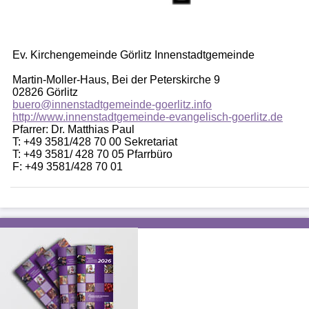
Ev. Kirchengemeinde Görlitz Innenstadtgemeinde
Martin-Moller-Haus, Bei der Peterskirche 9
02826 Görlitz
buero@innenstadtgemeinde-goerlitz.info
http://www.innenstadtgemeinde-evangelisch-goerlitz.de
Pfarrer: Dr. Matthias Paul
T: +49 3581/428 70 00 Sekretariat
T: +49 3581/ 428 70 05 Pfarrbüro
F: +49 3581/428 70 01