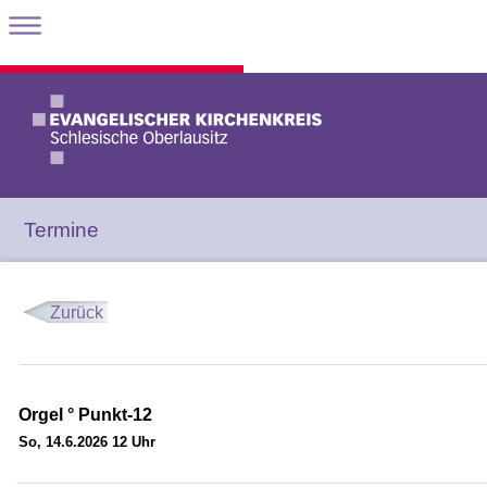
Termine
Zurück
Orgel ° Punkt-12
So, 14.6.2026 12 Uhr