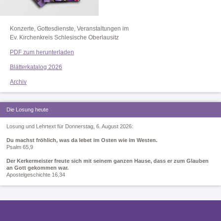
Konzerte, Gottesdienste, Veranstaltungen im
Ev. Kirchenkreis Schlesische Oberlausitz
PDF zum herunterladen
Blätterkatalog 2026
Archiv
Die Losung heute
Losung und Lehrtext für Donnerstag, 6. August 2026:
Du machst fröhlich, was da lebet im Osten wie im Westen.
Psalm 65,9
Der Kerkermeister freute sich mit seinem ganzen Hause, dass er zum Glauben
an Gott gekommen war.
Apostelgeschichte 16,34