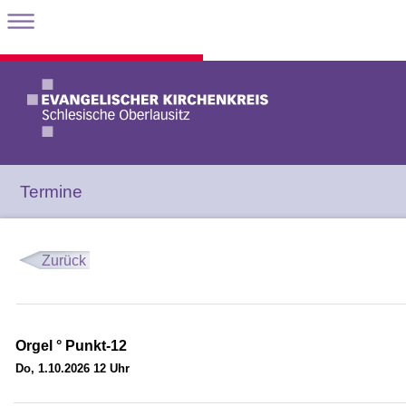
Termine
Zurück
Orgel ° Punkt-12
Do, 1.10.2026 12 Uhr