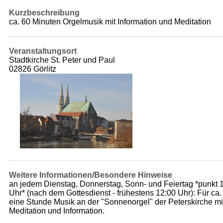
Kurzbeschreibung
ca. 60 Minuten Orgelmusik mit Information und Meditation
Veranstaltungsort
Stadtkirche St. Peter und Paul
02826 Görlitz
Weitere Informationen/Besondere Hinweise
an jedem Dienstag, Donnerstag, Sonn- und Feiertag *punkt 
Uhr* (nach dem Gottesdienst - frühestens 12:00 Uhr): Für ca.
eine Stunde Musik an der "Sonnenorgel" der Peterskirche mi
Meditation und Information.