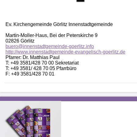
Ev. Kirchengemeinde Görlitz Innenstadtgemeinde
Martin-Moller-Haus, Bei der Peterskirche 9
02826 Görlitz
buero@innenstadtgemeinde-goerlitz.info
http://www.innenstadtgemeinde-evangelisch-goerlitz.de
Pfarrer: Dr. Matthias Paul
T: +49 3581/428 70 00 Sekretariat
T: +49 3581/ 428 70 05 Pfarrbüro
F: +49 3581/428 70 01