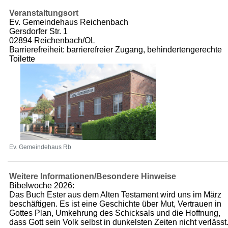
Veranstaltungsort
Ev. Gemeindehaus Reichenbach
Gersdorfer Str. 1
02894 Reichenbach/OL
Barrierefreiheit: barrierefreier Zugang, behindertengerechte
Toilette
Ev. Gemeindehaus Rb
Weitere Informationen/Besondere Hinweise
Bibelwoche 2026:
Das Buch Ester aus dem Alten Testament wird uns im März
beschäftigen. Es ist eine Geschichte über Mut, Vertrauen in
Gottes Plan, Umkehrung des Schicksals und die Hoffnung,
dass Gott sein Volk selbst in dunkelsten Zeiten nicht verlässt