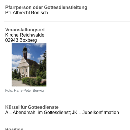
Pfarrperson oder Gottesdienstleitung
Pfr. Albrecht Bönisch
Veranstaltungsort
Kirche Reichwalde
02943 Boxberg
Foto: Hans-Peter Berwig
Kürzel für Gottesdienste
A = Abendmahl im Gottesdienst; JK = Jubelkonfirmation
Position