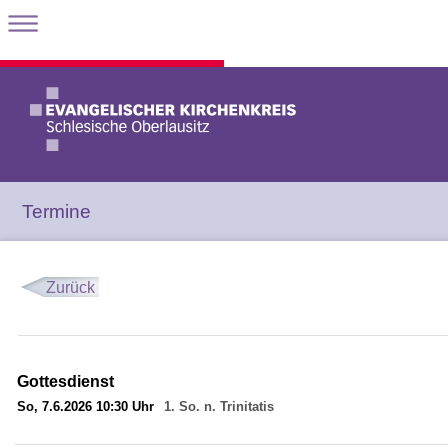
Termine
Zurück
Gottesdienst
So, 7.6.2026 10:30 Uhr
1. So. n. Trinitatis