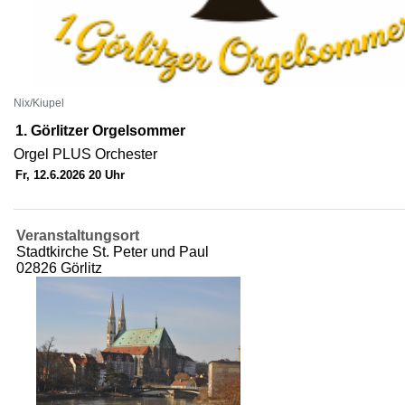
Nix/Kiupel
1. Görlitzer Orgelsommer
Orgel PLUS Orchester
Fr, 12.6.2026 20 Uhr
Veranstaltungsort
Stadtkirche St. Peter und Paul
02826 Görlitz