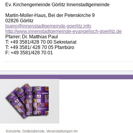
Ev. Kirchengemeinde Görlitz Innenstadtgemeinde
Martin-Moller-Haus, Bei der Peterskirche 9
02826 Görlitz
buero@innenstadtgemeinde-goerlitz.info
http://www.innenstadtgemeinde-evangelisch-goerlitz.de
Pfarrer: Dr. Matthias Paul
T: +49 3581/428 70 00 Sekretariat
T: +49 3581/ 428 70 05 Pfarrbüro
F: +49 3581/428 70 01
Konzerte, Gottesdienste, Veranstaltungen im