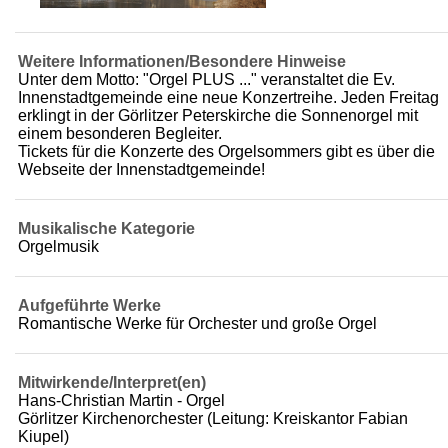
Weitere Informationen/Besondere Hinweise
Unter dem Motto: "Orgel PLUS ..." veranstaltet die Ev.
Innenstadtgemeinde eine neue Konzertreihe. Jeden Freitag
erklingt in der Görlitzer Peterskirche die Sonnenorgel mit
einem besonderen Begleiter.
Tickets für die Konzerte des Orgelsommers gibt es über die
Webseite der Innenstadtgemeinde!
Musikalische Kategorie
Orgelmusik
Aufgeführte Werke
Romantische Werke für Orchester und große Orgel
Mitwirkende/Interpret(en)
Hans-Christian Martin - Orgel
Görlitzer Kirchenorchester (Leitung: Kreiskantor Fabian
Kiupel)