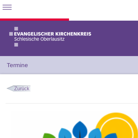
Termine
Zurück