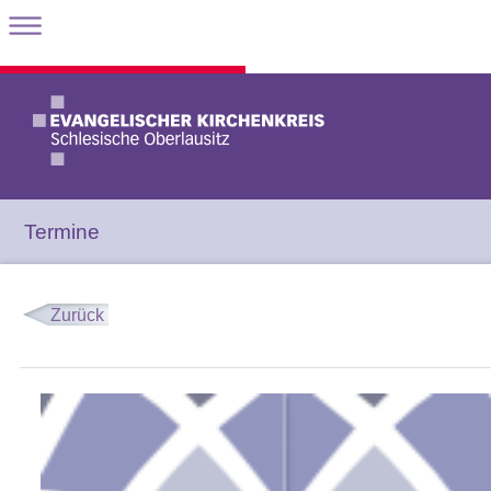
Termine
Zurück