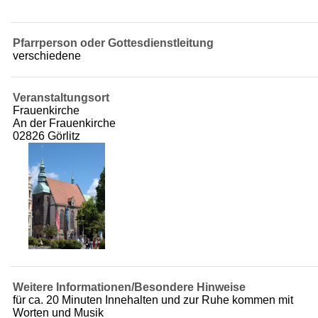
Pfarrperson oder Gottesdienstleitung
verschiedene
Veranstaltungsort
Frauenkirche
An der Frauenkirche
02826 Görlitz
Weitere Informationen/Besondere Hinweise
für ca. 20 Minuten Innehalten und zur Ruhe kommen mit
Worten und Musik