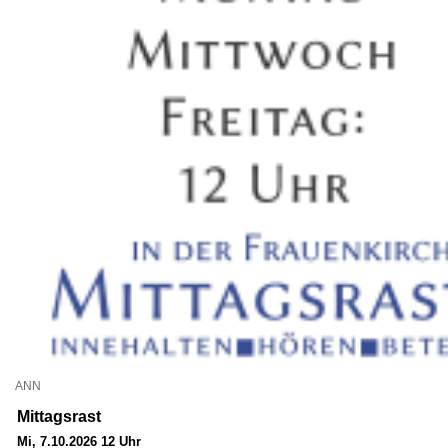
ANN
Mittagsrast
Mi, 7.10.2026 12 Uhr