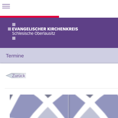
Termine
Zurück