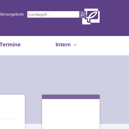
ellenangebote
Termine
Intern