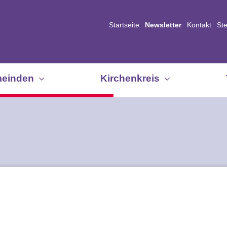
Startseite
Newsletter
Kontakt
St
einden
Kirchenkreis