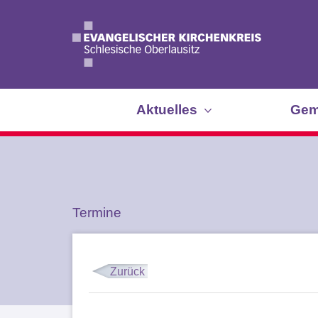
Aktuelles
Gem
Termine
Zurück