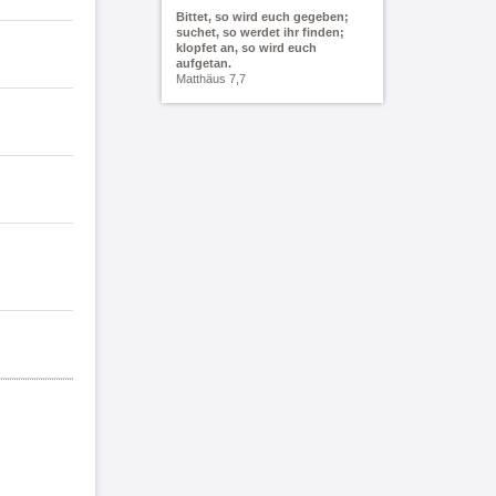
Bittet, so wird euch gegeben;
suchet, so werdet ihr finden;
klopfet an, so wird euch
aufgetan.
Matthäus 7,7