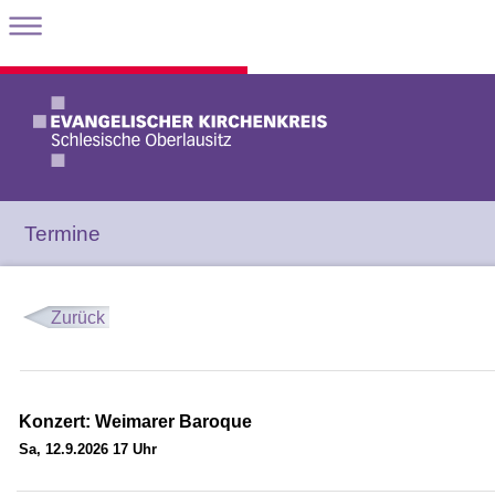
Termine
Zurück
Konzert: Weimarer Baroque
Sa, 12.9.2026 17 Uhr