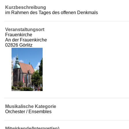
Kurzbeschreibung
im Rahmen des Tages des offenen Denkmals
Veranstaltungsort
Frauenkirche
An der Frauenkirche
02826 Görlitz
Musikalische Kategorie
Orchester / Ensembles
Mitwirkende/Interpret(en)