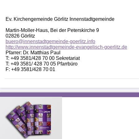
Ev. Kirchengemeinde Görlitz Innenstadtgemeinde
Martin-Moller-Haus, Bei der Peterskirche 9
02826 Görlitz
buero@innenstadtgemeinde-goerlitz.info
http://www.innenstadtgemeinde-evangelisch-goerlitz.de
Pfarrer: Dr. Matthias Paul
T: +49 3581/428 70 00 Sekretariat
T: +49 3581/ 428 70 05 Pfarrbüro
F: +49 3581/428 70 01