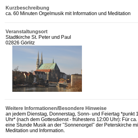
Kurzbeschreibung
ca. 60 Minuten Orgelmusik mit Information und Meditation
Veranstaltungsort
Stadtkirche St. Peter und Paul
02826 Görlitz
Weitere Informationen/Besondere Hinweise
an jedem Dienstag, Donnerstag, Sonn- und Feiertag *punkt 
Uhr* (nach dem Gottesdienst - frühestens 12:00 Uhr): Für ca.
eine Stunde Musik an der "Sonnenorgel" der Peterskirche mi
Meditation und Information.