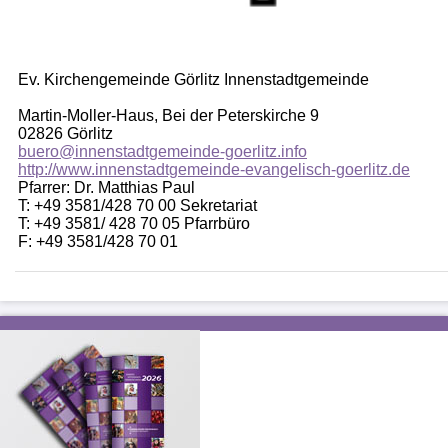
Ev. Kirchengemeinde Görlitz Innenstadtgemeinde
Martin-Moller-Haus, Bei der Peterskirche 9
02826 Görlitz
buero@innenstadtgemeinde-goerlitz.info
http://www.innenstadtgemeinde-evangelisch-goerlitz.de
Pfarrer: Dr. Matthias Paul
T: +49 3581/428 70 00 Sekretariat
T: +49 3581/ 428 70 05 Pfarrbüro
F: +49 3581/428 70 01