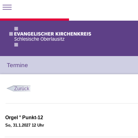
Termine
Zurück
Orgel ° Punkt-12
So, 31.1.2027 12 Uhr