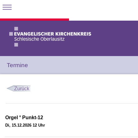
Termine
Zurück
Orgel ° Punkt-12
Di, 15.12.2026 12 Uhr