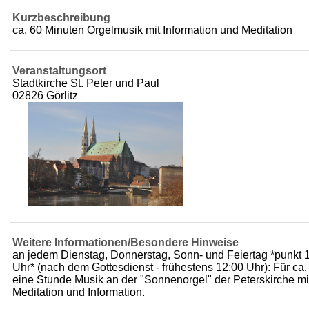
Kurzbeschreibung
ca. 60 Minuten Orgelmusik mit Information und Meditation
Veranstaltungsort
Stadtkirche St. Peter und Paul
02826 Görlitz
Weitere Informationen/Besondere Hinweise
an jedem Dienstag, Donnerstag, Sonn- und Feiertag *punkt 
Uhr* (nach dem Gottesdienst - frühestens 12:00 Uhr): Für ca.
eine Stunde Musik an der "Sonnenorgel" der Peterskirche mi
Meditation und Information.