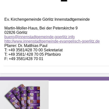
Ev. Kirchengemeinde Görlitz Innenstadtgemeinde
Martin-Moller-Haus, Bei der Peterskirche 9
02826 Görlitz
buero@innenstadtgemeinde-goerlitz.info
http://www.innenstadtgemeinde-evangelisch-goerlitz.de
Pfarrer: Dr. Matthias Paul
T: +49 3581/428 70 00 Sekretariat
T: +49 3581/ 428 70 05 Pfarrbüro
F: +49 3581/428 70 01