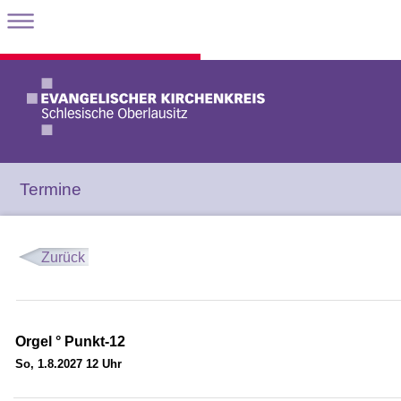
Termine
Zurück
Orgel ° Punkt-12
So, 1.8.2027 12 Uhr