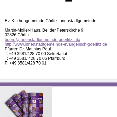
Ev. Kirchengemeinde Görlitz Innenstadtgemeinde
Martin-Moller-Haus, Bei der Peterskirche 9
02826 Görlitz
buero@innenstadtgemeinde-goerlitz.info
http://www.innenstadtgemeinde-evangelisch-goerlitz.de
Pfarrer: Dr. Matthias Paul
T: +49 3581/428 70 00 Sekretariat
T: +49 3581/ 428 70 05 Pfarrbüro
F: +49 3581/428 70 01