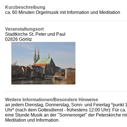
Kurzbeschreibung
ca. 60 Minuten Orgelmusik mit Information und Meditation
Veranstaltungsort
Stadtkirche St. Peter und Paul
02826 Görlitz
Weitere Informationen/Besondere Hinweise
an jedem Dienstag, Donnerstag, Sonn- und Feiertag *punkt 
Uhr* (nach dem Gottesdienst - frühestens 12:00 Uhr): Für ca.
eine Stunde Musik an der "Sonnenorgel" der Peterskirche mi
Meditation und Information.