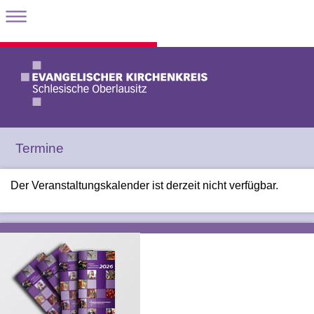
Termine
Der Veranstaltungskalender ist derzeit nicht verfügbar.