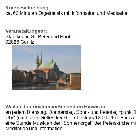
Kurzbeschreibung
ca. 60 Minuten Orgelmusik mit Information und Meditation
Veranstaltungsort
Stadtkirche St. Peter und Paul
02826 Görlitz
Weitere Informationen/Besondere Hinweise
an jedem Dienstag, Donnerstag, Sonn- und Feiertag *punkt 
Uhr* (nach dem Gottesdienst - frühestens 12:00 Uhr): Für ca.
eine Stunde Musik an der "Sonnenorgel" der Peterskirche mi
Meditation und Information.