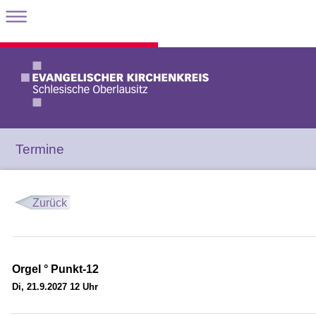
Termine
Zurück
Orgel ° Punkt-12
Di, 21.9.2027 12 Uhr