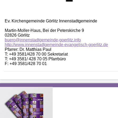
Ev. Kirchengemeinde Görlitz Innenstadtgemeinde
Martin-Moller-Haus, Bei der Peterskirche 9
02826 Görlitz
buero@innenstadtgemeinde-goerlitz.info
http://www.innenstadtgemeinde-evangelisch-goerlitz.de
Pfarrer: Dr. Matthias Paul
T: +49 3581/428 70 00 Sekretariat
T: +49 3581/ 428 70 05 Pfarrbüro
F: +49 3581/428 70 01