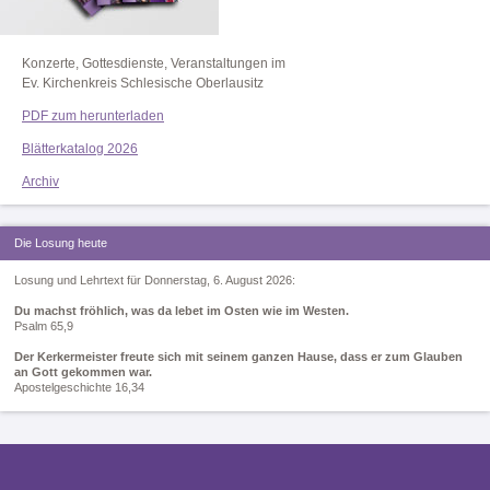
Konzerte, Gottesdienste, Veranstaltungen im
Ev. Kirchenkreis Schlesische Oberlausitz
PDF zum herunterladen
Blätterkatalog 2026
Archiv
Die Losung heute
Losung und Lehrtext für Donnerstag, 6. August 2026:
Du machst fröhlich, was da lebet im Osten wie im Westen.
Psalm 65,9
Der Kerkermeister freute sich mit seinem ganzen Hause, dass er zum Glauben
an Gott gekommen war.
Apostelgeschichte 16,34