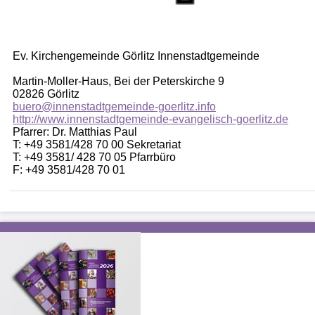
Ev. Kirchengemeinde Görlitz Innenstadtgemeinde
Martin-Moller-Haus, Bei der Peterskirche 9
02826 Görlitz
buero@innenstadtgemeinde-goerlitz.info
http://www.innenstadtgemeinde-evangelisch-goerlitz.de
Pfarrer: Dr. Matthias Paul
T: +49 3581/428 70 00 Sekretariat
T: +49 3581/ 428 70 05 Pfarrbüro
F: +49 3581/428 70 01