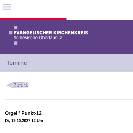
Termine
Zurück
Orgel ° Punkt-12
Di, 19.10.2027 12 Uhr