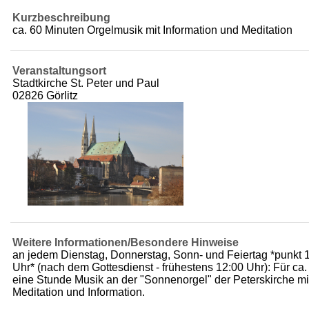
Kurzbeschreibung
ca. 60 Minuten Orgelmusik mit Information und Meditation
Veranstaltungsort
Stadtkirche St. Peter und Paul
02826 Görlitz
Weitere Informationen/Besondere Hinweise
an jedem Dienstag, Donnerstag, Sonn- und Feiertag *punkt 
Uhr* (nach dem Gottesdienst - frühestens 12:00 Uhr): Für ca.
eine Stunde Musik an der "Sonnenorgel" der Peterskirche mi
Meditation und Information.