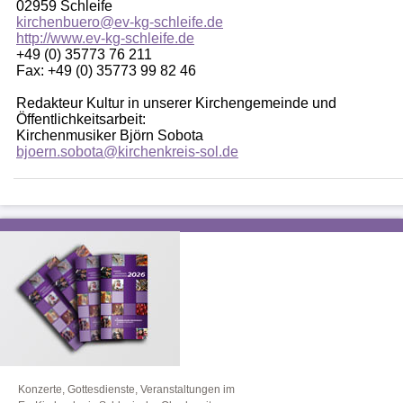
02959 Schleife
kirchenbuero@ev-kg-schleife.de
http://www.ev-kg-schleife.de
+49 (0) 35773 76 211
Fax: +49 (0) 35773 99 82 46
Redakteur Kultur in unserer Kirchengemeinde und
Öffentlichkeitsarbeit:
Kirchenmusiker Björn Sobota
bjoern.sobota@kirchenkreis-sol.de
Konzerte, Gottesdienste, Veranstaltungen im