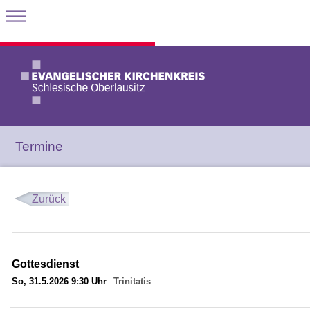
Termine
Zurück
Gottesdienst
So, 31.5.2026 9:30 Uhr
Trinitatis