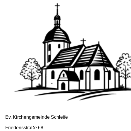
Ev. Kirchengemeinde Schleife
Friedensstraße 68