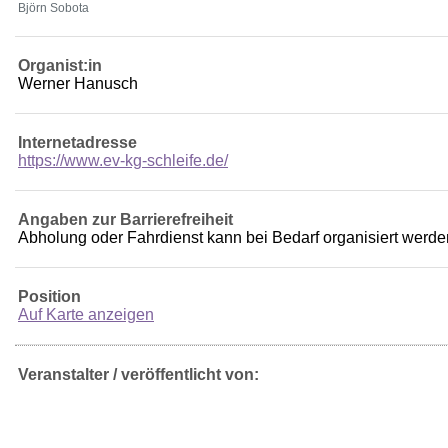
Björn Sobota
Organist:in
Werner Hanusch
Internetadresse
https://www.ev-kg-schleife.de/
Angaben zur Barrierefreiheit
Abholung oder Fahrdienst kann bei Bedarf organisiert werde
Position
Auf Karte anzeigen
Veranstalter / veröffentlicht von: