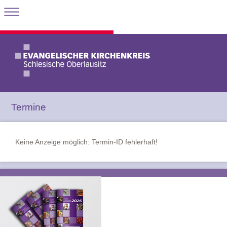
Termine
Keine Anzeige möglich: Termin-ID fehlerhaft!