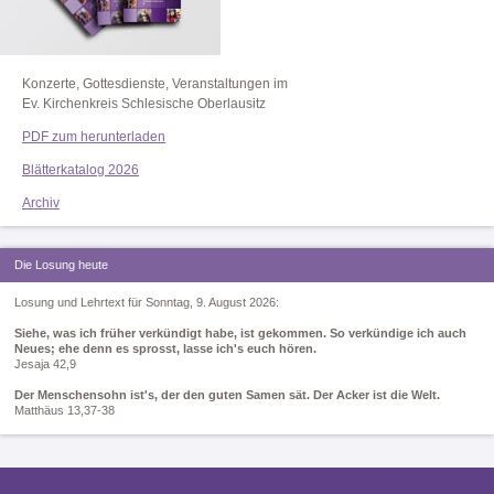
Konzerte, Gottesdienste, Veranstaltungen im
Ev. Kirchenkreis Schlesische Oberlausitz
PDF zum herunterladen
Blätterkatalog 2026
Archiv
Die Losung heute
Losung und Lehrtext für Sonntag, 9. August 2026:
Siehe, was ich früher verkündigt habe, ist gekommen. So verkündige ich auch
Neues; ehe denn es sprosst, lasse ich's euch hören.
Jesaja 42,9
Der Menschensohn ist's, der den guten Samen sät. Der Acker ist die Welt.
Matthäus 13,37-38