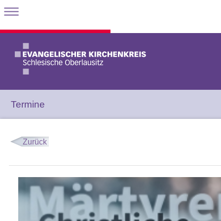
Termine
Zurück