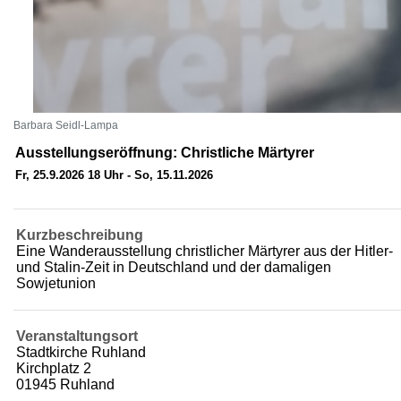
Barbara Seidl-Lampa
Ausstellungseröffnung: Christliche Märtyrer
Fr, 25.9.2026 18 Uhr - So, 15.11.2026
Kurzbeschreibung
Eine Wanderausstellung christlicher Märtyrer aus der Hitler-
und Stalin-Zeit in Deutschland und der damaligen
Sowjetunion
Veranstaltungsort
Stadtkirche Ruhland
Kirchplatz 2
01945 Ruhland