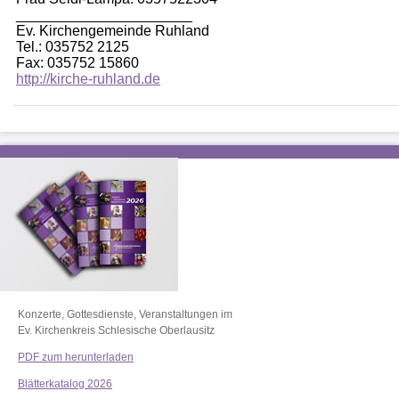
______________________
Ev. Kirchengemeinde Ruhland
Tel.: 035752 2125
Fax: 035752 15860
http://kirche-ruhland.de
Konzerte, Gottesdienste, Veranstaltungen im
Ev. Kirchenkreis Schlesische Oberlausitz
PDF zum herunterladen
Blätterkatalog 2026