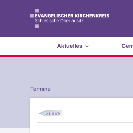
Aktuelles
Gem
Termine
Zurück