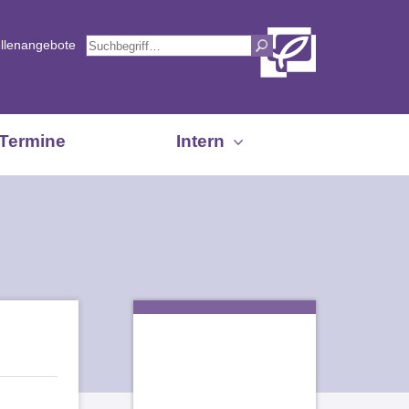
ellenangebote
Termine
Intern