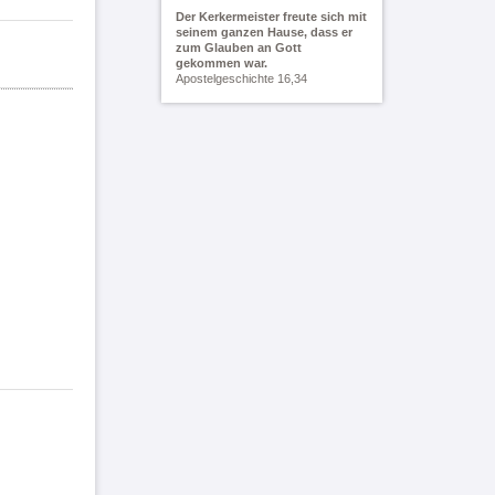
Der Kerkermeister freute sich mit
seinem ganzen Hause, dass er
zum Glauben an Gott
gekommen war.
Apostelgeschichte 16,34