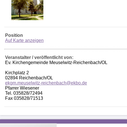
Position
Auf Karte anzeigen
Veranstalter / veröffentlicht von:
Ev. Kirchengemeinde Meuselwitz-Reichenbach/OL
Kirchplatz 2
02894 Reichenbach/OL
ekgm.meuselwitz-reichenbach@ekbo.de
Pfarrer Wiesener
Tel. 035828/72494
Fax 035828/71513