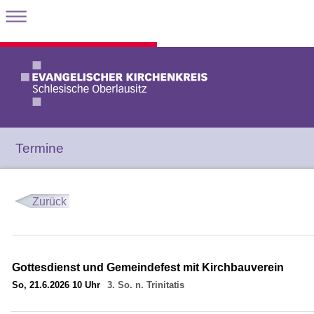
Termine
Zurück
Gottesdienst und Gemeindefest mit Kirchbauverein
So, 21.6.2026 10 Uhr
3. So. n. Trinitatis