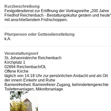
Kurzbeschreibung
Festgottesdienst zur Eröffnung der Vortragsreihe „200 Jahre
Friedhof Reichenbach - Bestattungskultur gestern und heute
mit anschließendem Frühschoppen.
Pfarrperson oder Gottesdienstleitung
k.A.
Veranstaltungsort
St. Johanniskirche Reichenbach
Kirchplatz 1
02894 Reichenbach/OL
Offene Kirche
täglich von 14-18 Uhr zur persönlichen Andacht und als Ort
der innern Einkehr und Ruhe
Barrierefreiheit: Barrierefreier Zugang, behindertengerechte
Toilettenanlagen, Mikrofonanlage