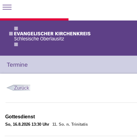
Termine
Zurück
Gottesdienst
So, 16.8.2026 13:30 Uhr
11. So. n. Trinitatis