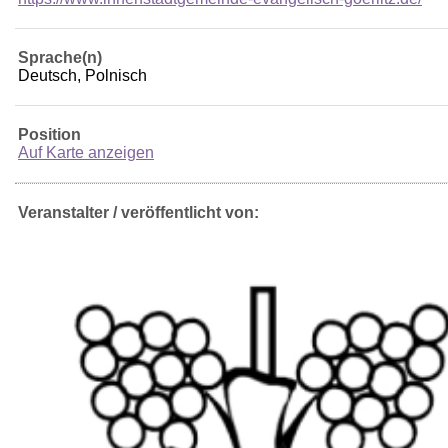
Sprache(n)
Deutsch, Polnisch
Position
Auf Karte anzeigen
Veranstalter / veröffentlicht von: