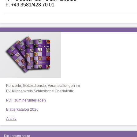
F: +49 3581/428 70 01
Konzerte, Gottesdienste, Veranstaltungen im
Ev. Kirchenkreis Schlesische Oberlausitz
PDF zum herunterladen
Blätterkatalog 2026
Archiv
Die Losung heute