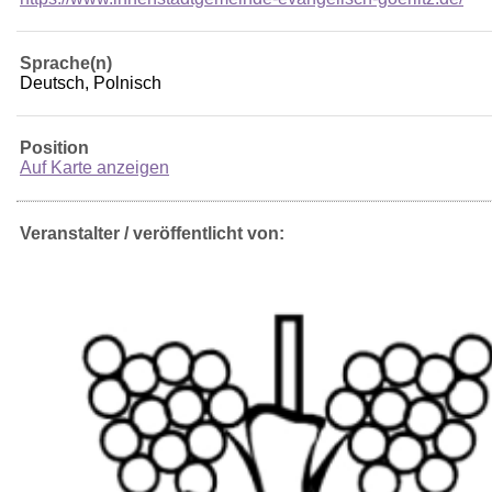
Sprache(n)
Deutsch, Polnisch
Position
Auf Karte anzeigen
Veranstalter / veröffentlicht von: