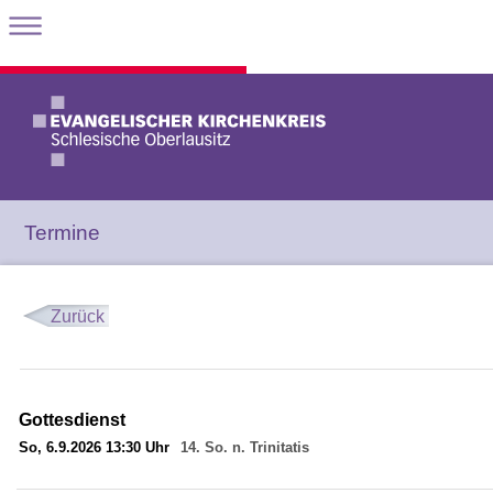
Termine
Zurück
Gottesdienst
So, 6.9.2026 13:30 Uhr
14. So. n. Trinitatis