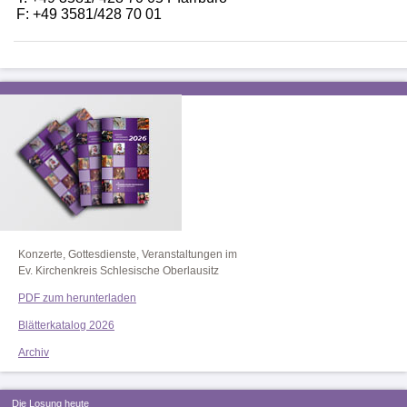
F: +49 3581/428 70 01
Konzerte, Gottesdienste, Veranstaltungen im
Ev. Kirchenkreis Schlesische Oberlausitz
PDF zum herunterladen
Blätterkatalog 2026
Archiv
Die Losung heute