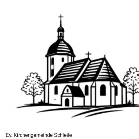
Ev. Kirchengemeinde Schleife