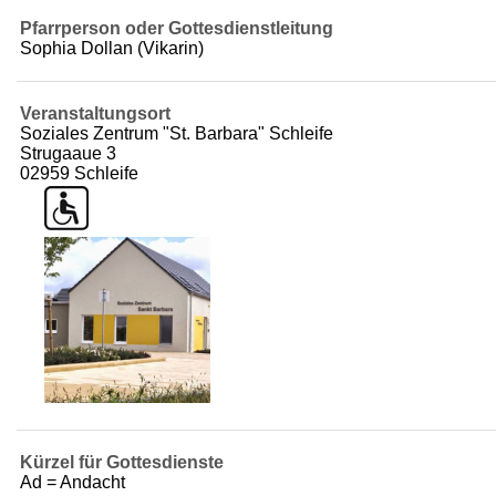
Pfarrperson oder Gottesdienstleitung
Sophia Dollan (Vikarin)
Veranstaltungsort
Soziales Zentrum "St. Barbara" Schleife
Strugaaue 3
02959 Schleife
Kürzel für Gottesdienste
Ad = Andacht