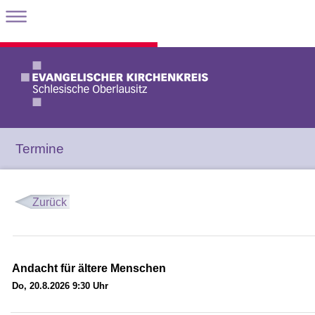
Termine
Zurück
Andacht für ältere Menschen
Do, 20.8.2026 9:30 Uhr