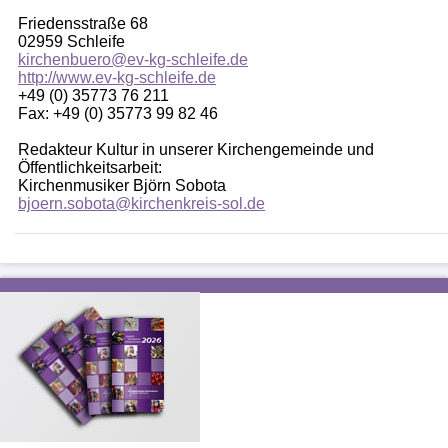
Friedensstraße 68
02959 Schleife
kirchenbuero@ev-kg-schleife.de
http://www.ev-kg-schleife.de
+49 (0) 35773 76 211
Fax: +49 (0) 35773 99 82 46
Redakteur Kultur in unserer Kirchengemeinde und
Öffentlichkeitsarbeit:
Kirchenmusiker Björn Sobota
bjoern.sobota@kirchenkreis-sol.de