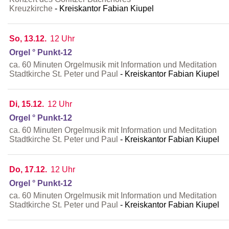
Kreuzkirche
Kreiskantor Fabian Kiupel
So, 13.12.
12 Uhr
Orgel ° Punkt-12
ca. 60 Minuten Orgelmusik mit Information und Meditation
Stadtkirche St. Peter und Paul
Kreiskantor Fabian Kiupel
Di, 15.12.
12 Uhr
Orgel ° Punkt-12
ca. 60 Minuten Orgelmusik mit Information und Meditation
Stadtkirche St. Peter und Paul
Kreiskantor Fabian Kiupel
Do, 17.12.
12 Uhr
Orgel ° Punkt-12
ca. 60 Minuten Orgelmusik mit Information und Meditation
Stadtkirche St. Peter und Paul
Kreiskantor Fabian Kiupel