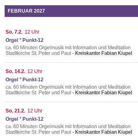
FEBRUAR 2027
So, 7.2.
12 Uhr
Orgel ° Punkt-12
ca. 60 Minuten Orgelmusik mit Information und Meditation
Stadtkirche St. Peter und Paul
Kreiskantor Fabian Kiupel
So, 14.2.
12 Uhr
Orgel ° Punkt-12
ca. 60 Minuten Orgelmusik mit Information und Meditation
Stadtkirche St. Peter und Paul
Kreiskantor Fabian Kiupel
So, 21.2.
12 Uhr
Orgel ° Punkt-12
ca. 60 Minuten Orgelmusik mit Information und Meditation
Stadtkirche St. Peter und Paul
Kreiskantor Fabian Kiupel