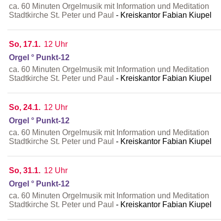
ca. 60 Minuten Orgelmusik mit Information und Meditation
Stadtkirche St. Peter und Paul
Kreiskantor Fabian Kiupel
So, 17.1.
12 Uhr
Orgel ° Punkt-12
ca. 60 Minuten Orgelmusik mit Information und Meditation
Stadtkirche St. Peter und Paul
Kreiskantor Fabian Kiupel
So, 24.1.
12 Uhr
Orgel ° Punkt-12
ca. 60 Minuten Orgelmusik mit Information und Meditation
Stadtkirche St. Peter und Paul
Kreiskantor Fabian Kiupel
So, 31.1.
12 Uhr
Orgel ° Punkt-12
ca. 60 Minuten Orgelmusik mit Information und Meditation
Stadtkirche St. Peter und Paul
Kreiskantor Fabian Kiupel