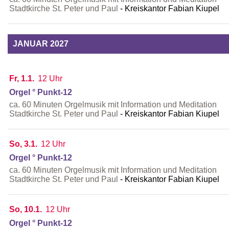
Stadtkirche St. Peter und Paul
Kreiskantor Fabian Kiupel
JANUAR 2027
Fr, 1.1.
12 Uhr
Orgel ° Punkt-12
ca. 60 Minuten Orgelmusik mit Information und Meditation
Stadtkirche St. Peter und Paul
Kreiskantor Fabian Kiupel
So, 3.1.
12 Uhr
Orgel ° Punkt-12
ca. 60 Minuten Orgelmusik mit Information und Meditation
Stadtkirche St. Peter und Paul
Kreiskantor Fabian Kiupel
So, 10.1.
12 Uhr
Orgel ° Punkt-12