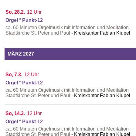
So, 28.2.
12 Uhr
Orgel ° Punkt-12
ca. 60 Minuten Orgelmusik mit Information und Meditation
Stadtkirche St. Peter und Paul
Kreiskantor Fabian Kiupel
MÄRZ 2027
So, 7.3.
12 Uhr
Orgel ° Punkt-12
ca. 60 Minuten Orgelmusik mit Information und Meditation
Stadtkirche St. Peter und Paul
Kreiskantor Fabian Kiupel
So, 14.3.
12 Uhr
Orgel ° Punkt-12
ca. 60 Minuten Orgelmusik mit Information und Meditation
Stadtkirche St. Peter und Paul
Kreiskantor Fabian Kiupel