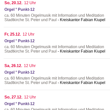
So, 20.12.
12 Uhr
Orgel ° Punkt-12
ca. 60 Minuten Orgelmusik mit Information und Meditation
Stadtkirche St. Peter und Paul
Kreiskantor Fabian Kiupel
Fr, 25.12.
12 Uhr
Orgel ° Punkt-12
ca. 60 Minuten Orgelmusik mit Information und Meditation
Stadtkirche St. Peter und Paul
Kreiskantor Fabian Kiupel
Sa, 26.12.
12 Uhr
Orgel ° Punkt-12
ca. 60 Minuten Orgelmusik mit Information und Meditation
Stadtkirche St. Peter und Paul
Kreiskantor Fabian Kiupel
So, 27.12.
12 Uhr
Orgel ° Punkt-12
ca. 60 Minuten Orgelmusik mit Information und Meditation