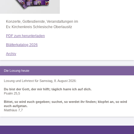
Konzerte, Gottesdienste, Veranstaltungen im
Ev. Kirchenkreis Schlesische Oberlausitz
PDF zum herunterladen
Blätterkatalog 2026
Archiv
Die Losung heute
Losung und Lehrtext für Samstag, 8. August 2026:
Du bist der Gott, der mir hilft; täglich harre ich auf dich.
Psalm 25,5
Bittet, so wird euch gegeben; suchet, so werdet ihr finden; klopfet an, so wird
euch aufgetan.
Matthäus 7,7