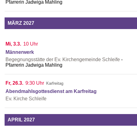
Pfarrerin Jadwiga Mahling
MÄRZ 2027
Mi, 3.3.
10 Uhr
Männerwerk
Begegnungsstätte der Ev. Kirchengemeinde Schleife
Pfarrerin Jadwiga Mahling
Fr, 26.3.
9:30 Uhr
Karfreitag
Abendmahlsgottesdienst am Karfreitag
Ev. Kirche Schleife
APRIL 2027