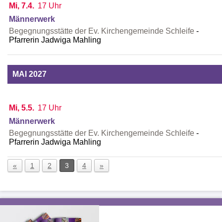
Mi, 7.4.
17 Uhr
Männerwerk
Begegnungsstätte der Ev. Kirchengemeinde Schleife
Pfarrerin Jadwiga Mahling
MAI 2027
Mi, 5.5.
17 Uhr
Männerwerk
Begegnungsstätte der Ev. Kirchengemeinde Schleife
Pfarrerin Jadwiga Mahling
«
1
2
3
4
»