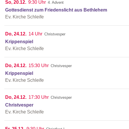
So, 20.12.
9:30 Uhr
4. Advent
Gottesdienst zum Friedenslicht aus Bethlehem
Ev. Kirche Schleife
Do, 24.12.
14 Uhr
Christvesper
Krippenspiel
Ev. Kirche Schleife
Do, 24.12.
15:30 Uhr
Christvesper
Krippenspiel
Ev. Kirche Schleife
Do, 24.12.
17:30 Uhr
Christvesper
Christvesper
Ev. Kirche Schleife
Fr, 25.12.
9:30 Uhr