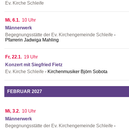
Ev. Kirche Schleife
Mi, 6.1.
10 Uhr
Männerwerk
Begegnungsstätte der Ev. Kirchengemeinde Schleife
Pfarrerin Jadwiga Mahling
Fr, 22.1.
19 Uhr
Konzert mit Siegfried Fietz
Ev. Kirche Schleife
Kirchenmusiker Björn Sobota
FEBRUAR 2027
Mi, 3.2.
10 Uhr
Männerwerk
Begegnungsstätte der Ev. Kirchengemeinde Schleife