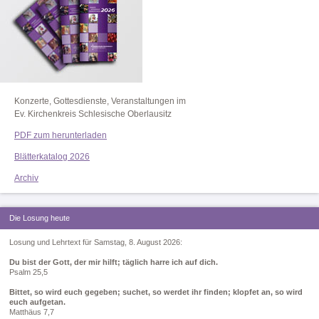
Konzerte, Gottesdienste, Veranstaltungen im
Ev. Kirchenkreis Schlesische Oberlausitz
PDF zum herunterladen
Blätterkatalog 2026
Archiv
Die Losung heute
Losung und Lehrtext für Samstag, 8. August 2026:
Du bist der Gott, der mir hilft; täglich harre ich auf dich.
Psalm 25,5
Bittet, so wird euch gegeben; suchet, so werdet ihr finden; klopfet an, so wird
euch aufgetan.
Matthäus 7,7