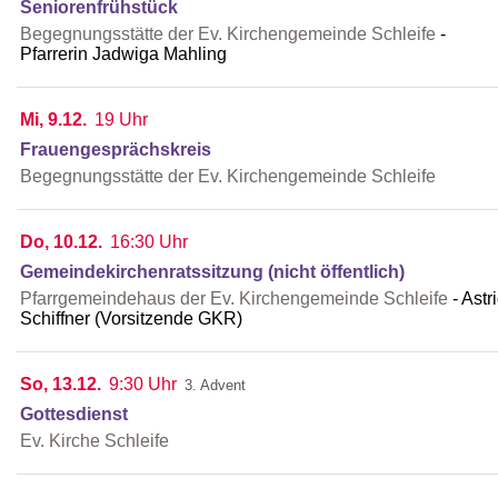
Seniorenfrühstück
Begegnungsstätte der Ev. Kirchengemeinde Schleife
Pfarrerin Jadwiga Mahling
Mi, 9.12.
19 Uhr
Frauengesprächskreis
Begegnungsstätte der Ev. Kirchengemeinde Schleife
Do, 10.12.
16:30 Uhr
Gemeindekirchenratssitzung (nicht öffentlich)
Pfarrgemeindehaus der Ev. Kirchengemeinde Schleife
Astr
Schiffner (Vorsitzende GKR)
So, 13.12.
9:30 Uhr
3. Advent
Gottesdienst
Ev. Kirche Schleife