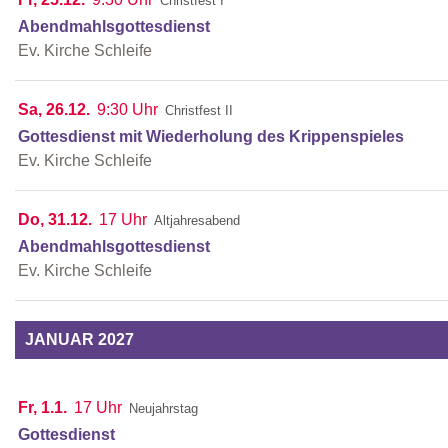
Christfest I
Abendmahlsgottesdienst
Ev. Kirche Schleife
Sa, 26.12.
9:30 Uhr
Christfest II
Gottesdienst mit Wiederholung des Krippenspieles
Ev. Kirche Schleife
Do, 31.12.
17 Uhr
Altjahresabend
Abendmahlsgottesdienst
Ev. Kirche Schleife
JANUAR 2027
Fr, 1.1.
17 Uhr
Neujahrstag
Gottesdienst