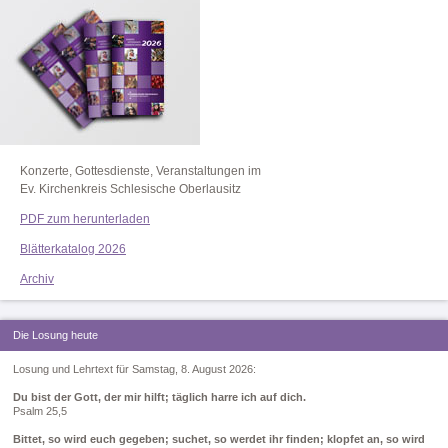
Konzerte, Gottesdienste, Veranstaltungen im
Ev. Kirchenkreis Schlesische Oberlausitz
PDF zum herunterladen
Blätterkatalog 2026
Archiv
Die Losung heute
Losung und Lehrtext für Samstag, 8. August 2026:
Du bist der Gott, der mir hilft; täglich harre ich auf dich.
Psalm 25,5
Bittet, so wird euch gegeben; suchet, so werdet ihr finden; klopfet an, so wird