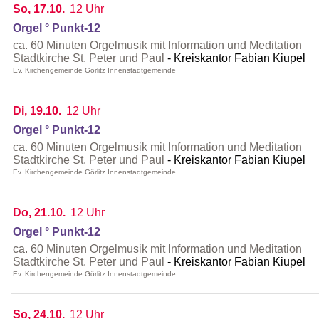
So, 17.10.
12 Uhr
Orgel ° Punkt-12
ca. 60 Minuten Orgelmusik mit Information und Meditation
Stadtkirche St. Peter und Paul
Kreiskantor Fabian Kiupel
Ev. Kirchengemeinde Görlitz Innenstadtgemeinde
Di, 19.10.
12 Uhr
Orgel ° Punkt-12
ca. 60 Minuten Orgelmusik mit Information und Meditation
Stadtkirche St. Peter und Paul
Kreiskantor Fabian Kiupel
Ev. Kirchengemeinde Görlitz Innenstadtgemeinde
Do, 21.10.
12 Uhr
Orgel ° Punkt-12
ca. 60 Minuten Orgelmusik mit Information und Meditation
Stadtkirche St. Peter und Paul
Kreiskantor Fabian Kiupel
Ev. Kirchengemeinde Görlitz Innenstadtgemeinde
So, 24.10.
12 Uhr