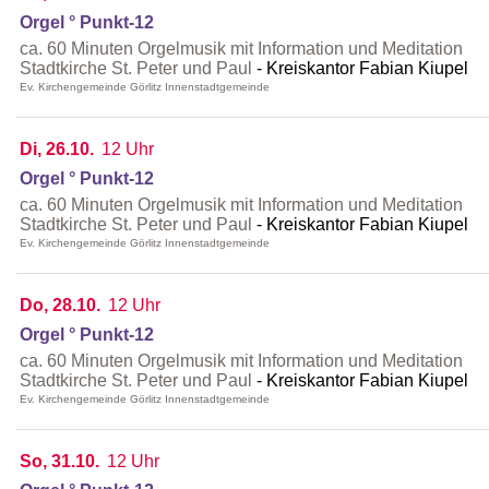
Orgel ° Punkt-12
ca. 60 Minuten Orgelmusik mit Information und Meditation
Stadtkirche St. Peter und Paul
Kreiskantor Fabian Kiupel
Ev. Kirchengemeinde Görlitz Innenstadtgemeinde
Di, 26.10.
12 Uhr
Orgel ° Punkt-12
ca. 60 Minuten Orgelmusik mit Information und Meditation
Stadtkirche St. Peter und Paul
Kreiskantor Fabian Kiupel
Ev. Kirchengemeinde Görlitz Innenstadtgemeinde
Do, 28.10.
12 Uhr
Orgel ° Punkt-12
ca. 60 Minuten Orgelmusik mit Information und Meditation
Stadtkirche St. Peter und Paul
Kreiskantor Fabian Kiupel
Ev. Kirchengemeinde Görlitz Innenstadtgemeinde
So, 31.10.
12 Uhr