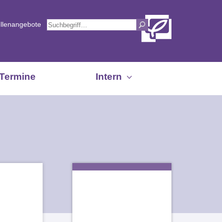
ellenangebote
Termine
Intern