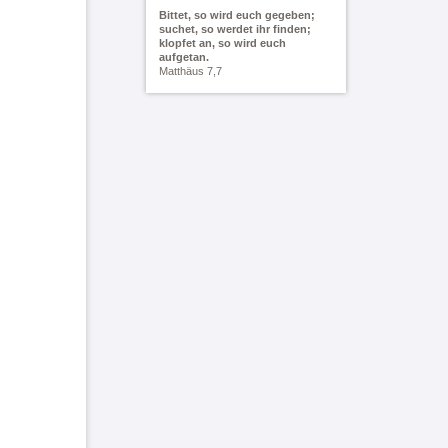
Bittet, so wird euch gegeben;
suchet, so werdet ihr finden;
klopfet an, so wird euch
aufgetan.
Matthäus 7,7