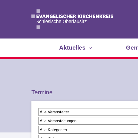
Aktuelles
Gem
Termine