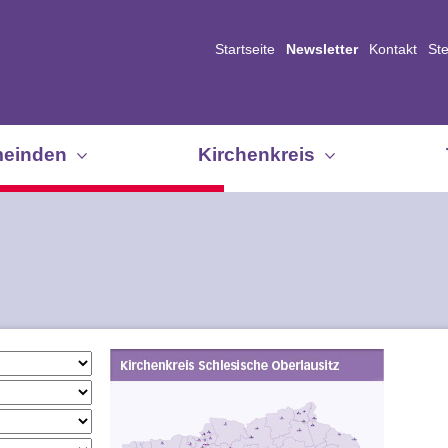
Startseite
Newsletter
Kontakt
St
einden
Kirchenkreis