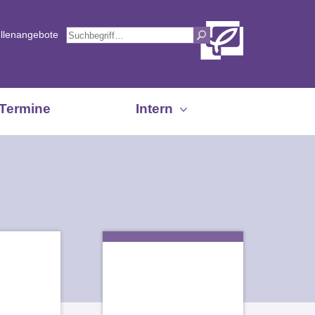
ellenangebote
Termine
Intern