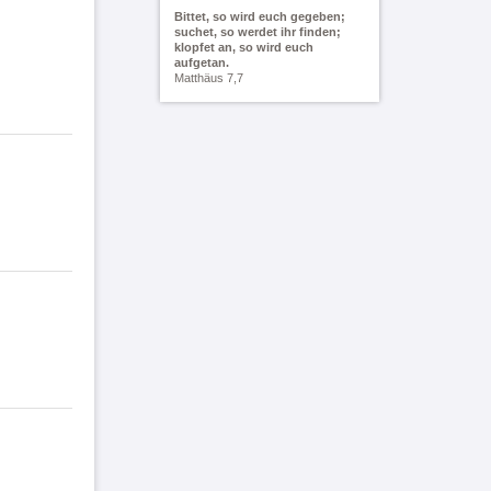
Bittet, so wird euch gegeben;
suchet, so werdet ihr finden;
klopfet an, so wird euch
aufgetan.
Matthäus 7,7