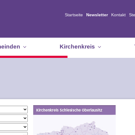
Startseite
Newsletter
Kontakt
St
einden
Kirchenkreis