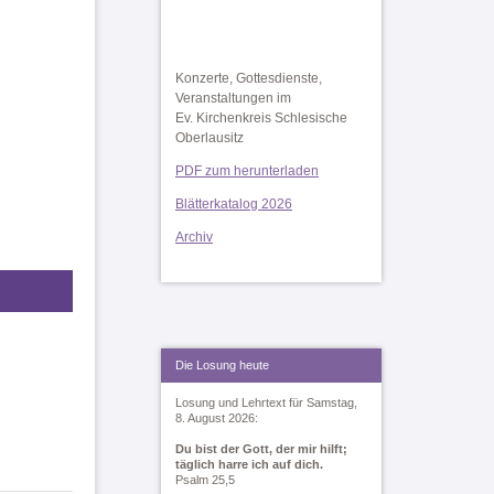
Konzerte, Gottesdienste,
Veranstaltungen im
Ev. Kirchenkreis Schlesische
Oberlausitz
PDF zum herunterladen
Blätterkatalog 2026
Archiv
Die Losung heute
Losung und Lehrtext für Samstag,
8. August 2026:
Du bist der Gott, der mir hilft;
täglich harre ich auf dich.
Psalm 25,5