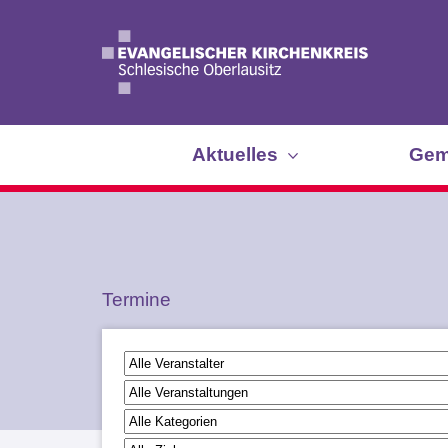
Aktuelles
Gem
Termine