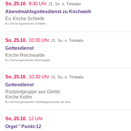
So, 25.10.
9:30 Uhr
21. So. n. Trinitatis
Abendmahlsgottesdienst zu Kirchweih
Ev. Kirche Schleife
Ev. Kirchengemeinde Schleife
So, 25.10.
10:30 Uhr
21. So. n. Trinitatis
Gottesdienst
Kirche Reichwalde
Ev. Kirchengemeinde Reichwalde
So, 25.10.
10:30 Uhr
21. So. n. Trinitatis
Gottesdienst
Rüstzeitgruppe aus Görlitz
Kirche Kollm
Ev. Kirchengemeinde Trinitatisgemeinde am See
So, 25.10.
12 Uhr
Orgel ° Punkt-12