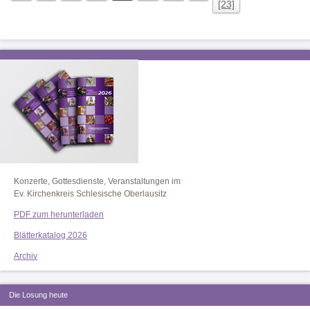
[23]
Konzerte, Gottesdienste, Veranstaltungen im
Ev. Kirchenkreis Schlesische Oberlausitz
PDF zum herunterladen
Blätterkatalog 2026
Archiv
Die Losung heute