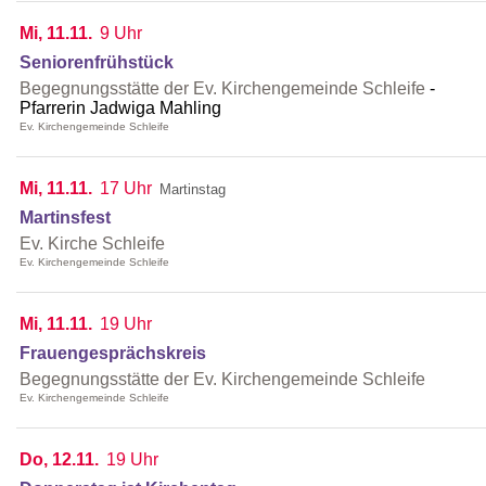
Mi, 11.11.
9 Uhr
Seniorenfrühstück
Begegnungsstätte der Ev. Kirchengemeinde Schleife
Pfarrerin Jadwiga Mahling
Ev. Kirchengemeinde Schleife
Mi, 11.11.
17 Uhr
Martinstag
Martinsfest
Ev. Kirche Schleife
Ev. Kirchengemeinde Schleife
Mi, 11.11.
19 Uhr
Frauengesprächskreis
Begegnungsstätte der Ev. Kirchengemeinde Schleife
Ev. Kirchengemeinde Schleife
Do, 12.11.
19 Uhr