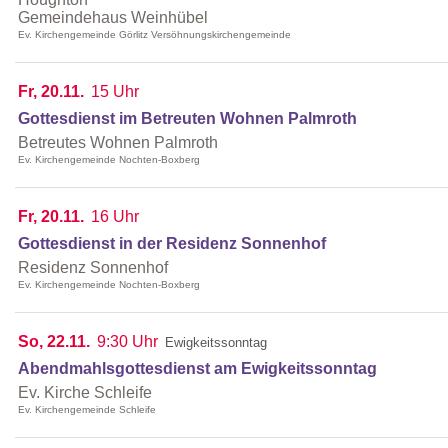
Gemeindehaus Weinhübel
Ev. Kirchengemeinde Görlitz Versöhnungskirchengemeinde
Fr, 20.11.
15 Uhr
Gottesdienst im Betreuten Wohnen Palmroth
Betreutes Wohnen Palmroth
Ev. Kirchengemeinde Nochten-Boxberg
Fr, 20.11.
16 Uhr
Gottesdienst in der Residenz Sonnenhof
Residenz Sonnenhof
Ev. Kirchengemeinde Nochten-Boxberg
So, 22.11.
9:30 Uhr
Ewigkeitssonntag
Abendmahlsgottesdienst am Ewigkeitssonntag
Ev. Kirche Schleife
Ev. Kirchengemeinde Schleife