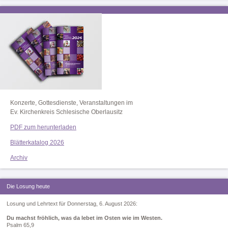
Konzerte, Gottesdienste, Veranstaltungen im
Ev. Kirchenkreis Schlesische Oberlausitz
PDF zum herunterladen
Blätterkatalog 2026
Archiv
Die Losung heute
Losung und Lehrtext für Donnerstag, 6. August 2026:
Du machst fröhlich, was da lebet im Osten wie im Westen.
Psalm 65,9