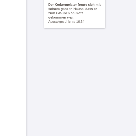
Der Kerkermeister freute sich mit
seinem ganzen Hause, dass er
zum Glauben an Gott
gekommen war.
Apostelgeschichte 16,34