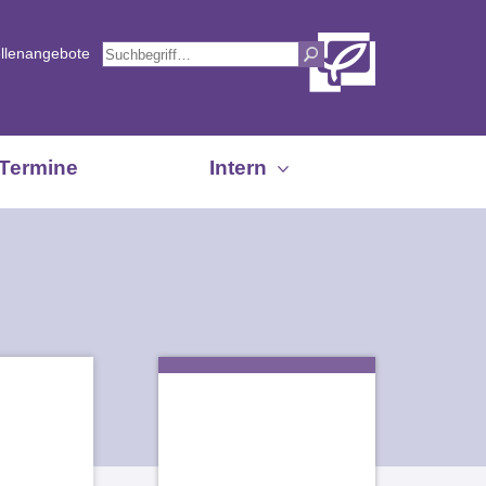
ellenangebote
Termine
Intern