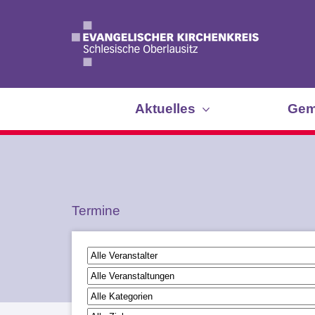
Aktuelles
Gem
Termine