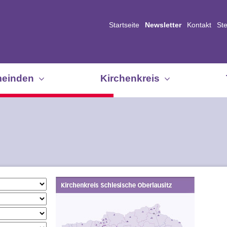
Startseite
Newsletter
Kontakt
St
einden
Kirchenkreis