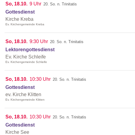
So, 18.10.
9 Uhr
20. So. n. Trinitatis
Gottesdienst
Kirche Kreba
Ev. Kirchengemeinde Kreba
So, 18.10.
9:30 Uhr
20. So. n. Trinitatis
Lektorengottesdienst
Ev. Kirche Schleife
Ev. Kirchengemeinde Schleife
So, 18.10.
10:30 Uhr
20. So. n. Trinitatis
Gottesdienst
ev. Kirche Klitten
Ev. Kirchengemeinde Klitten
So, 18.10.
10:30 Uhr
20. So. n. Trinitatis
Gottesdienst
Kirche See