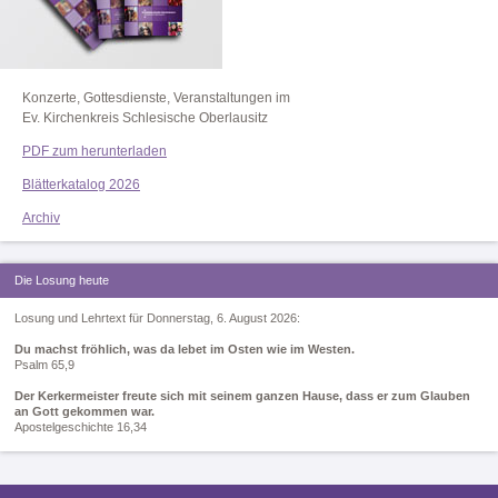
Konzerte, Gottesdienste, Veranstaltungen im
Ev. Kirchenkreis Schlesische Oberlausitz
PDF zum herunterladen
Blätterkatalog 2026
Archiv
Die Losung heute
Losung und Lehrtext für Donnerstag, 6. August 2026:
Du machst fröhlich, was da lebet im Osten wie im Westen.
Psalm 65,9
Der Kerkermeister freute sich mit seinem ganzen Hause, dass er zum Glauben
an Gott gekommen war.
Apostelgeschichte 16,34