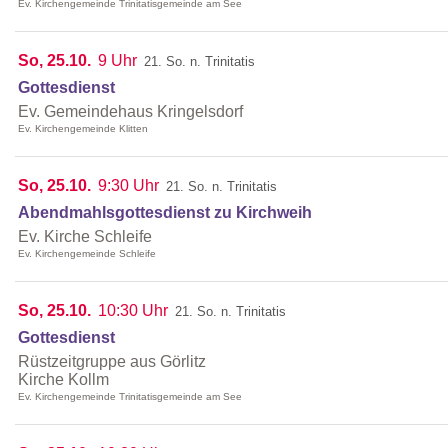
Ev. Kirchengemeinde Trinitatisgemeinde am See
So, 25.10.
9 Uhr
21. So. n. Trinitatis
Gottesdienst
Ev. Gemeindehaus Kringelsdorf
Ev. Kirchengemeinde Klitten
So, 25.10.
9:30 Uhr
21. So. n. Trinitatis
Abendmahlsgottesdienst zu Kirchweih
Ev. Kirche Schleife
Ev. Kirchengemeinde Schleife
So, 25.10.
10:30 Uhr
21. So. n. Trinitatis
Gottesdienst
Rüstzeitgruppe aus Görlitz
Kirche Kollm
Ev. Kirchengemeinde Trinitatisgemeinde am See