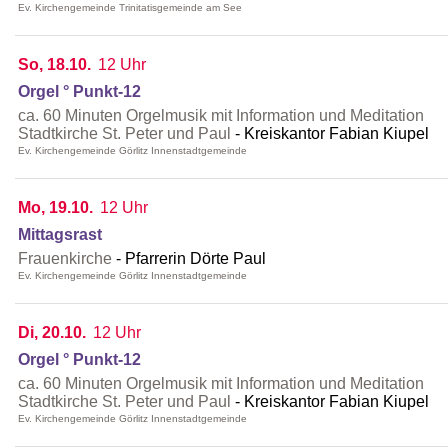
Ev. Kirchengemeinde Trinitatisgemeinde am See
So, 18.10.
12 Uhr
Orgel ° Punkt-12
ca. 60 Minuten Orgelmusik mit Information und Meditation
Stadtkirche St. Peter und Paul
Kreiskantor Fabian Kiupel
Ev. Kirchengemeinde Görlitz Innenstadtgemeinde
Mo, 19.10.
12 Uhr
Mittagsrast
Frauenkirche
Pfarrerin Dörte Paul
Ev. Kirchengemeinde Görlitz Innenstadtgemeinde
Di, 20.10.
12 Uhr
Orgel ° Punkt-12
ca. 60 Minuten Orgelmusik mit Information und Meditation
Stadtkirche St. Peter und Paul
Kreiskantor Fabian Kiupel
Ev. Kirchengemeinde Görlitz Innenstadtgemeinde