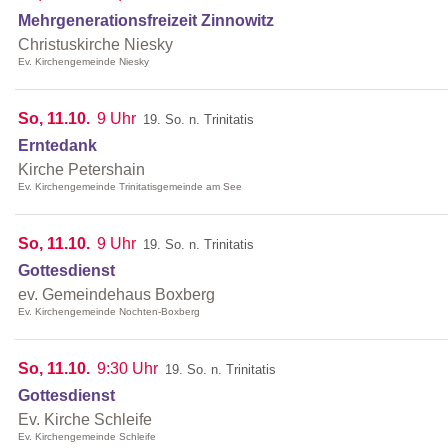
Mehrgenerationsfreizeit Zinnowitz
Christuskirche Niesky
Ev. Kirchengemeinde Niesky
So, 11.10.
9 Uhr
19. So. n. Trinitatis
Erntedank
Kirche Petershain
Ev. Kirchengemeinde Trinitatisgemeinde am See
So, 11.10.
9 Uhr
19. So. n. Trinitatis
Gottesdienst
ev. Gemeindehaus Boxberg
Ev. Kirchengemeinde Nochten-Boxberg
So, 11.10.
9:30 Uhr
19. So. n. Trinitatis
Gottesdienst
Ev. Kirche Schleife
Ev. Kirchengemeinde Schleife