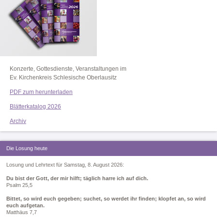
Konzerte, Gottesdienste, Veranstaltungen im
Ev. Kirchenkreis Schlesische Oberlausitz
PDF zum herunterladen
Blätterkatalog 2026
Archiv
Die Losung heute
Losung und Lehrtext für Samstag, 8. August 2026:
Du bist der Gott, der mir hilft; täglich harre ich auf dich.
Psalm 25,5
Bittet, so wird euch gegeben; suchet, so werdet ihr finden; klopfet an, so wird
euch aufgetan.
Matthäus 7,7