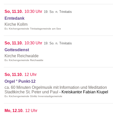
So, 11.10.
10:30 Uhr
19. So. n. Trinitatis
Erntedank
Kirche Kollm
Ev. Kirchengemeinde Trinitatisgemeinde am See
So, 11.10.
10:30 Uhr
19. So. n. Trinitatis
Gottesdienst
Kirche Reichwalde
Ev. Kirchengemeinde Reichwalde
So, 11.10.
12 Uhr
Orgel ° Punkt-12
ca. 60 Minuten Orgelmusik mit Information und Meditation
Stadtkirche St. Peter und Paul
Kreiskantor Fabian Kiupel
Ev. Kirchengemeinde Görlitz Innenstadtgemeinde
Mo, 12.10.
12 Uhr